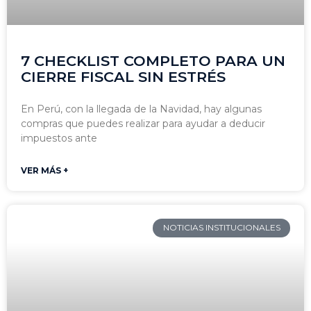
7 CHECKLIST COMPLETO PARA UN
CIERRE FISCAL SIN ESTRÉS
En Perú, con la llegada de la Navidad, hay algunas
compras que puedes realizar para ayudar a deducir
impuestos ante
VER MÁS +
NOTICIAS INSTITUCIONALES