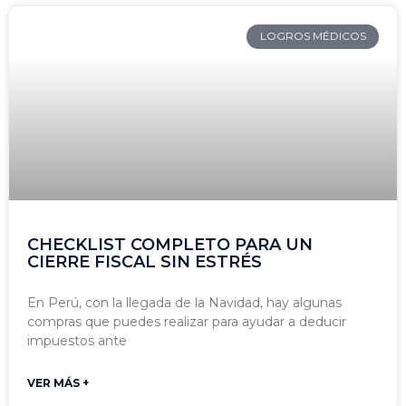
LOGROS MÉDICOS
CHECKLIST COMPLETO PARA UN
CIERRE FISCAL SIN ESTRÉS
En Perú, con la llegada de la Navidad, hay algunas
compras que puedes realizar para ayudar a deducir
impuestos ante
VER MÁS +