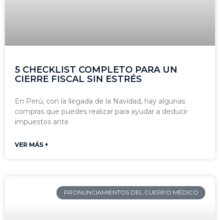
5 CHECKLIST COMPLETO PARA UN
CIERRE FISCAL SIN ESTRÉS
En Perú, con la llegada de la Navidad, hay algunas
compras que puedes realizar para ayudar a deducir
impuestos ante
VER MÁS +
PRONUNCIAMIENTOS DEL CUERPO MÉDICO