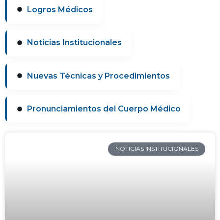
Logros Médicos
Noticias Institucionales
Nuevas Técnicas y Procedimientos
Pronunciamientos del Cuerpo Médico
NOTICIAS INSTITUCIONALES