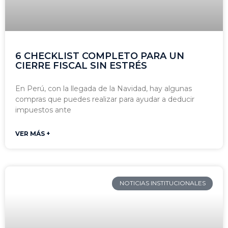
6 CHECKLIST COMPLETO PARA UN
CIERRE FISCAL SIN ESTRÉS
En Perú, con la llegada de la Navidad, hay algunas
compras que puedes realizar para ayudar a deducir
impuestos ante
VER MÁS +
NOTICIAS INSTITUCIONALES