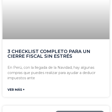
3 CHECKLIST COMPLETO PARA UN
CIERRE FISCAL SIN ESTRÉS
En Perú, con la llegada de la Navidad, hay algunas
compras que puedes realizar para ayudar a deducir
impuestos ante
VER MÁS +