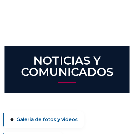
NOTICIAS Y
COMUNICADOS
Galería de fotos y videos