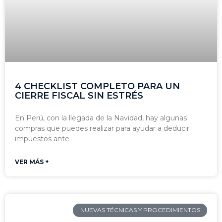
4 CHECKLIST COMPLETO PARA UN
CIERRE FISCAL SIN ESTRÉS
En Perú, con la llegada de la Navidad, hay algunas
compras que puedes realizar para ayudar a deducir
impuestos ante
VER MÁS +
NUEVAS TÉCNICAS Y PROCEDIMIENTOS