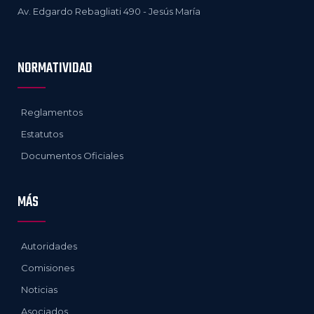
Av. Edgardo Rebagliati 490 - Jesús María
NORMATIVIDAD
Reglamentos
Estatutos
Documentos Oficiales
MÁS
Autoridades
Comisiones
Noticias
Asociados