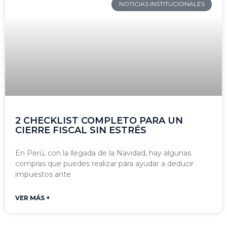
NOTICIAS INSTITUCIONALES
2 CHECKLIST COMPLETO PARA UN
CIERRE FISCAL SIN ESTRÉS
En Perú, con la llegada de la Navidad, hay algunas
compras que puedes realizar para ayudar a deducir
impuestos ante
VER MÁS +