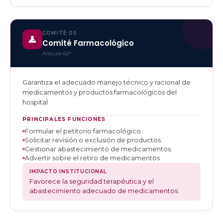
COMITÉ 05
Comité Farmacológico
Artículo 62°
Garantiza el adecuado manejo técnico y racional de
medicamentos y productos farmacológicos del
hospital.
PRINCIPALES FUNCIONES
Formular el petitorio farmacológico.
Solicitar revisión o exclusión de productos.
Gestionar abastecimiento de medicamentos.
Advertir sobre el retiro de medicamentos.
IMPACTO INSTITUCIONAL
Favorece la seguridad terapéutica y el
abastecimiento adecuado de medicamentos.