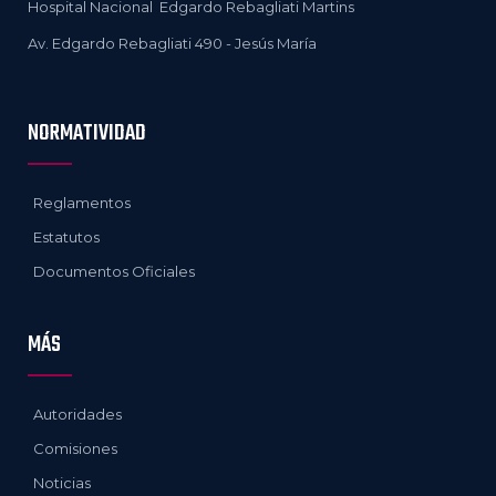
Hospital Nacional Edgardo Rebagliati Martins
Av. Edgardo Rebagliati 490 - Jesús María
NORMATIVIDAD
Reglamentos
Estatutos
Documentos Oficiales
MÁS
Autoridades
Comisiones
Noticias