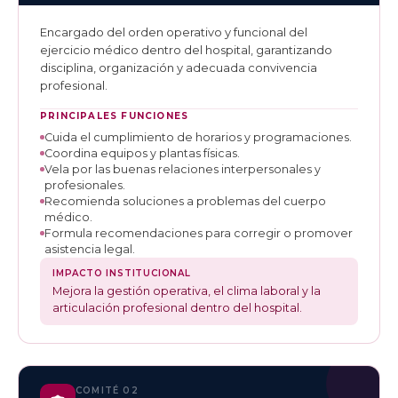
Encargado del orden operativo y funcional del
ejercicio médico dentro del hospital, garantizando
disciplina, organización y adecuada convivencia
profesional.
PRINCIPALES FUNCIONES
Cuida el cumplimiento de horarios y programaciones.
Coordina equipos y plantas físicas.
Vela por las buenas relaciones interpersonales y
profesionales.
Recomienda soluciones a problemas del cuerpo
médico.
Formula recomendaciones para corregir o promover
asistencia legal.
IMPACTO INSTITUCIONAL
Mejora la gestión operativa, el clima laboral y la
articulación profesional dentro del hospital.
COMITÉ 02