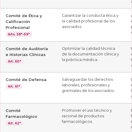
Comité de Ética y
Garantizar la conducta ética y
la calidad profesional de los
Calificación
asociados.
Profesional
Arts. 58°–59°
Comité de Auditoría
Optimizar la calidad técnica
de la documentación clínica y
e Historias Clínicas
la práctica médica.
Art. 60°
Comité de Defensa
Salvaguardar los derechos
laborales, profesionales y
Art. 61°
gremiales de los asociados.
Comité
Promover el uso técnico y
racional de productos
Farmacológico
farmacológicos.
Art. 62°