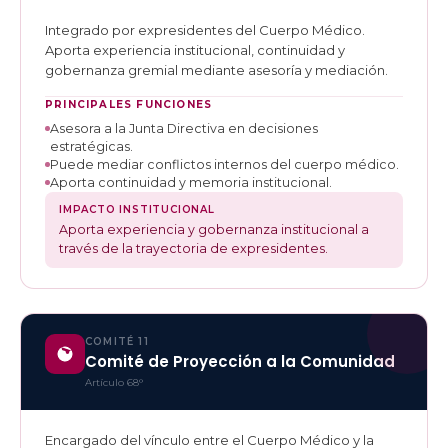
Integrado por expresidentes del Cuerpo Médico.
Aporta experiencia institucional, continuidad y
gobernanza gremial mediante asesoría y mediación.
PRINCIPALES FUNCIONES
Asesora a la Junta Directiva en decisiones
estratégicas.
Puede mediar conflictos internos del cuerpo médico.
Aporta continuidad y memoria institucional.
IMPACTO INSTITUCIONAL
Aporta experiencia y gobernanza institucional a
través de la trayectoria de expresidentes.
COMITÉ 11
Comité de Proyección a la Comunidad
Artículo 68°
Encargado del vínculo entre el Cuerpo Médico y la