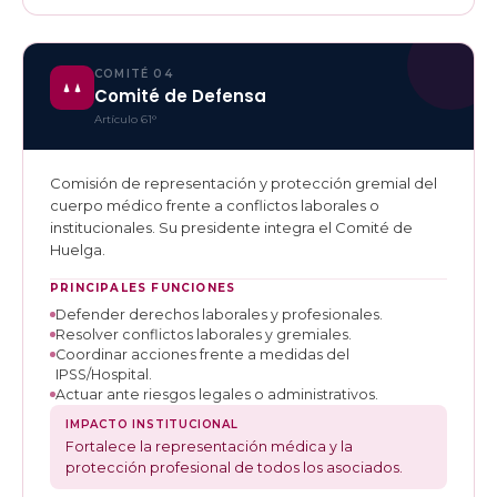
COMITÉ 04
Comité de Defensa
Artículo 61°
Comisión de representación y protección gremial del
cuerpo médico frente a conflictos laborales o
institucionales. Su presidente integra el Comité de
Huelga.
PRINCIPALES FUNCIONES
Defender derechos laborales y profesionales.
Resolver conflictos laborales y gremiales.
Coordinar acciones frente a medidas del
IPSS/Hospital.
Actuar ante riesgos legales o administrativos.
IMPACTO INSTITUCIONAL
Fortalece la representación médica y la
protección profesional de todos los asociados.