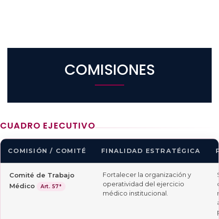
COMISIONES
CUADRO EJECUTIVO
COMISIÓN / COMITÉ
FINALIDAD ESTRATÉGICA
Comité de Trabajo
Fortalecer la organización y
operatividad del ejercicio
Médico
Art. 57°
médico institucional.