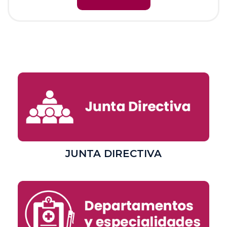
JUNTA DIRECTIVA