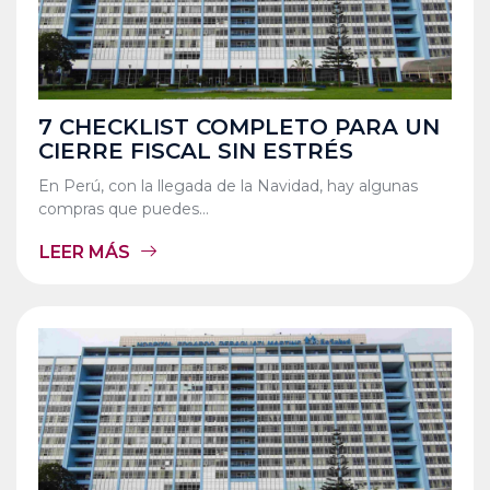
7 CHECKLIST COMPLETO PARA UN
CIERRE FISCAL SIN ESTRÉS
En Perú, con la llegada de la Navidad, hay algunas
compras que puedes...
LEER MÁS