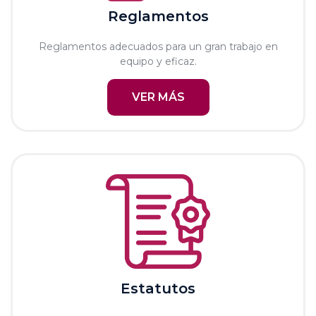
Reglamentos
Reglamentos adecuados para un gran trabajo en
equipo y eficaz.
VER MÁS
Estatutos