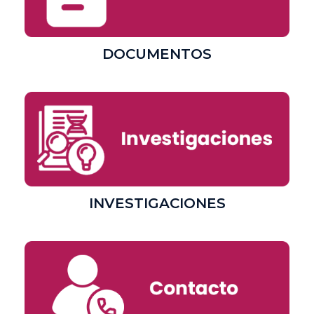
DOCUMENTOS
INVESTIGACIONES