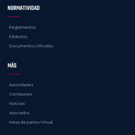
NORMATIVIDAD
Reglamentos
Estatutos
Documentos Oficiales
MÁS
Autoridades
Comisiones
Noticias
Asociados
Mesa de partes Virtual