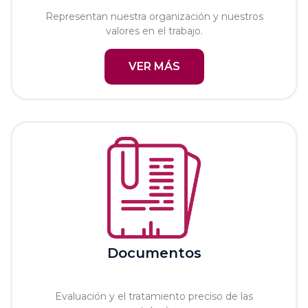
Representan nuestra organización y nuestros
valores en el trabajo.
VER MÁS
Documentos
Evaluación y el tratamiento preciso de las