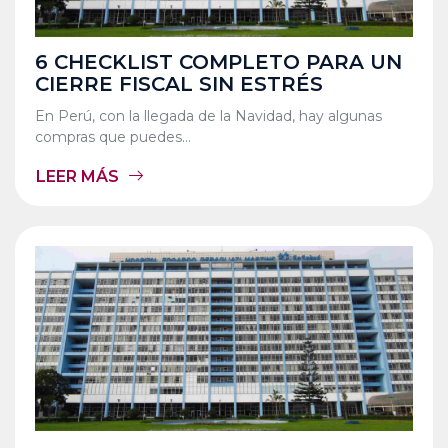
6 CHECKLIST COMPLETO PARA UN
CIERRE FISCAL SIN ESTRÉS
En Perú, con la llegada de la Navidad, hay algunas
compras que puedes...
LEER MÁS