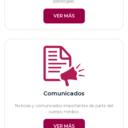
patologías.
VER MÁS
Comunicados
Noticias y comunicados importantes de parte del
cuerpo médico.
VER MÁS