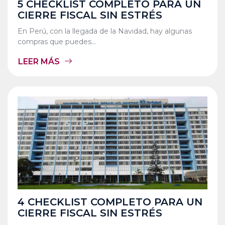
5 CHECKLIST COMPLETO PARA UN
CIERRE FISCAL SIN ESTRÉS
En Perú, con la llegada de la Navidad, hay algunas
compras que puedes...
LEER MÁS
4 CHECKLIST COMPLETO PARA UN
CIERRE FISCAL SIN ESTRÉS