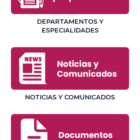
DEPARTAMENTOS Y
ESPECIALIDADES
NOTICIAS Y COMUNICADOS