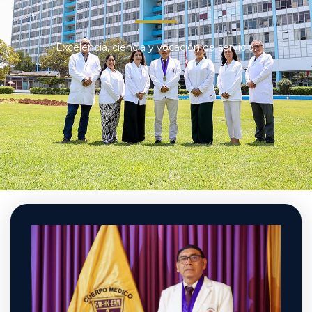
Excelencia, ciencia y vocación de servicio.