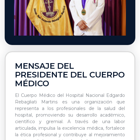
MENSAJE DEL
PRESIDENTE DEL CUERPO
MÉDICO
El Cuerpo Médico del Hospital Nacional Edgardo
Rebagliati Martins es una organización que
representa a los profesionales de la salud del
hospital, promoviendo su desarrollo académico,
científico y gremial. A través de una labor
articulada, impulsa la excelencia médica, fortalece
la ética profesional y contribuye al mejoramiento