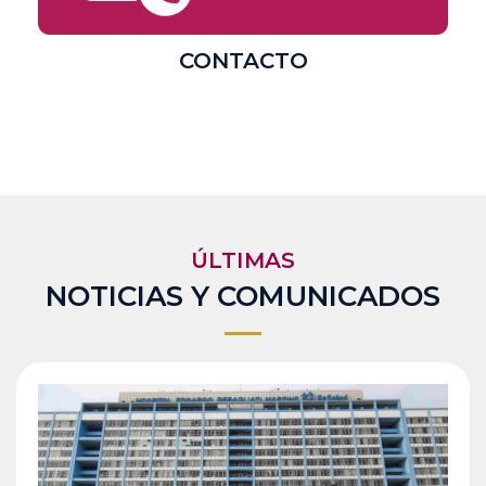
CONTACTO
ÚLTIMAS
NOTICIAS Y COMUNICADOS