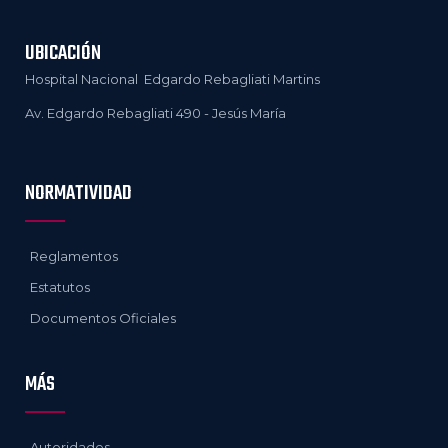
UBICACIÓN
Hospital Nacional Edgardo Rebagliati Martins
Av. Edgardo Rebagliati 490 - Jesús María
NORMATIVIDAD
Reglamentos
Estatutos
Documentos Oficiales
MÁS
Autoridades