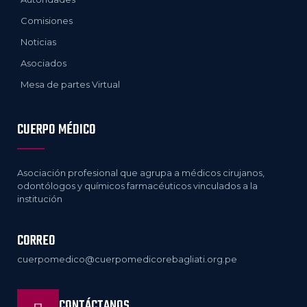
Comisiones
Noticias
Asociados
Mesa de partes Virtual
CUERPO MÉDICO
Asociación profesional que agrupa a médicos cirujanos,
odontólogos y químicos farmacéuticos vinculados a la
institución
CORREO
cuerpomedico@cuerpomedicorebagliati.org.pe
CONTÁCTANOS