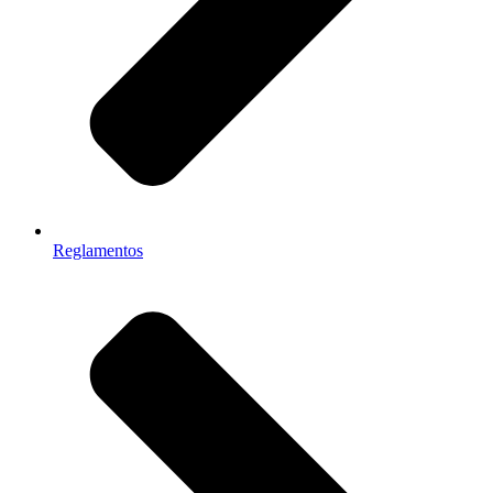
Reglamentos