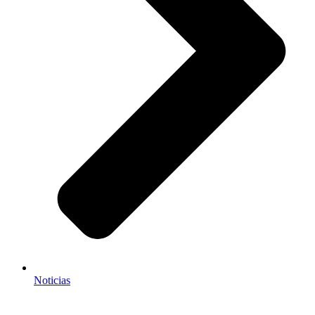
Noticias