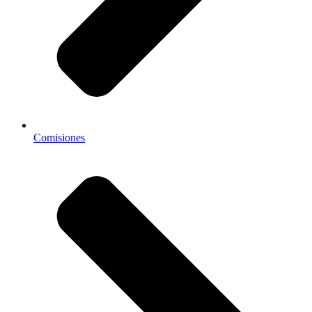
Comisiones