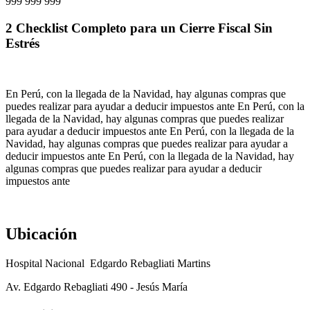
999 999 999
2 Checklist Completo para un Cierre Fiscal Sin
Estrés
En Perú, con la llegada de la Navidad, hay algunas compras que
puedes realizar para ayudar a deducir impuestos ante En Perú, con la
llegada de la Navidad, hay algunas compras que puedes realizar
para ayudar a deducir impuestos ante En Perú, con la llegada de la
Navidad, hay algunas compras que puedes realizar para ayudar a
deducir impuestos ante En Perú, con la llegada de la Navidad, hay
algunas compras que puedes realizar para ayudar a deducir
impuestos ante
Ubicación
Hospital Nacional Edgardo Rebagliati Martins
Av. Edgardo Rebagliati 490 - Jesús María