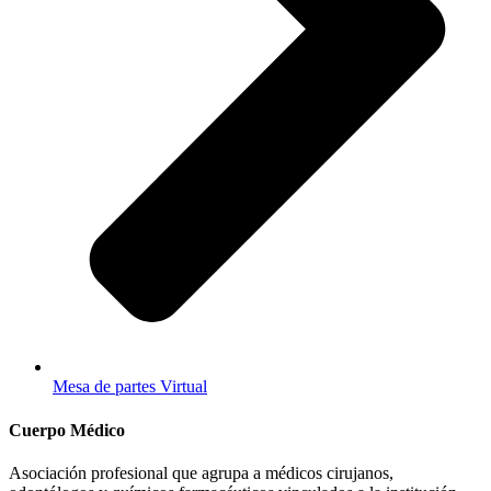
Mesa de partes Virtual
Cuerpo Médico
Asociación profesional que agrupa a médicos cirujanos,