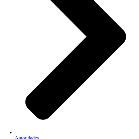
Autoridades