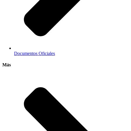
Documentos Oficiales
Más