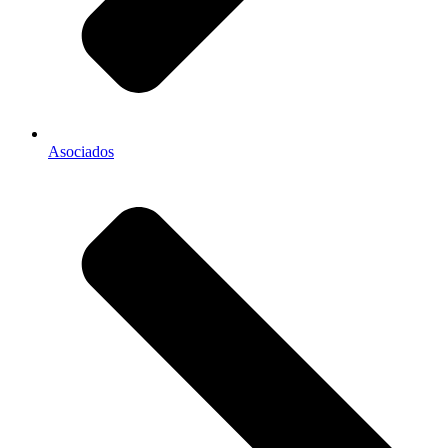
Asociados