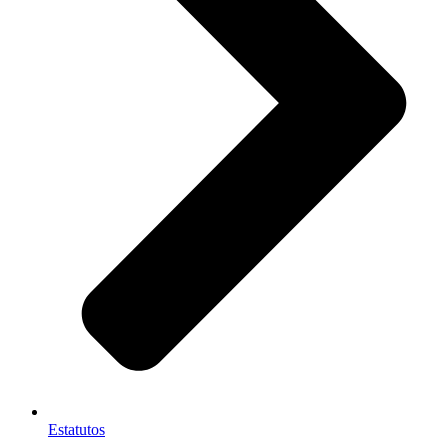
Estatutos