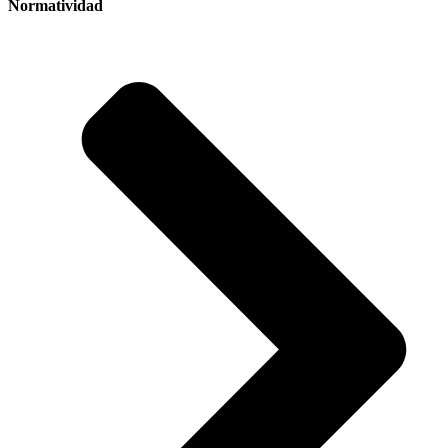
Normatividad