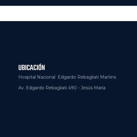
UBICACIÓN
Hospital Nacional Edgardo Rebagliati Martins
Av. Edgardo Rebagliati 490 - Jesús María