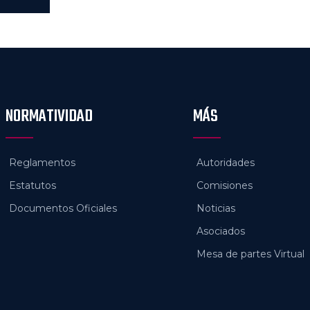
NORMATIVIDAD
MÁS
Reglamentos
Autoridades
Estatutos
Comisiones
Documentos Oficiales
Noticias
Asociados
Mesa de partes Virtual