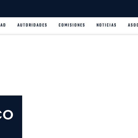
DAD
AUTORIDADES
COMISIONES
NOTICIAS
ASO
CO