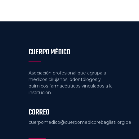
CUERPO MÉDICO
Asociación profesional que agrupa a
médicos cirujanos, odontólogos y
químicos farmacéuticos vinculados a la
institución
CORREO
cuerpomedico@cuerpomedicorebagliati.org.pe